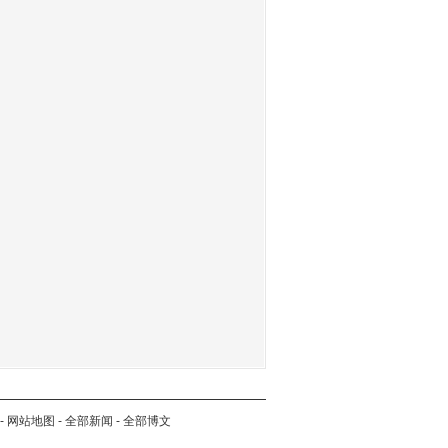
-
网站地图
-
全部新闻
-
全部博文