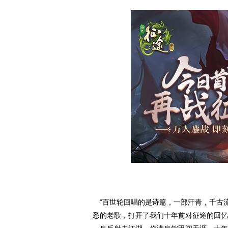
“百世轮回唱的是诗篇，一部汗青，千古流
悉的老歌，打开了我们十年前对征途的回忆