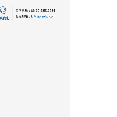
客服热线：86-10-58511234
客服邮箱：
kf@vip.sohu.com