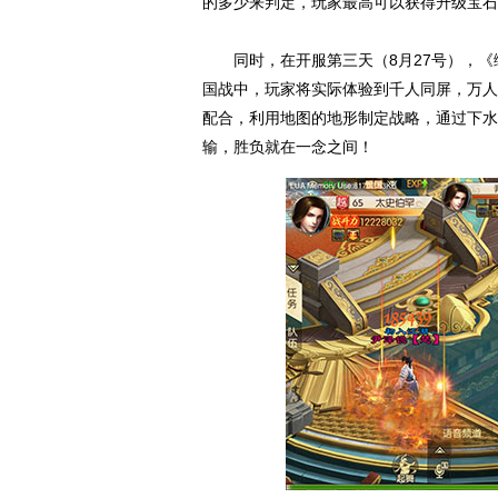
的多少来判定，玩家最高可以获得升级宝石
同时，在开服第三天（8月27号），《绿
国战中，玩家将实际体验到千人同屏，万人
配合，利用地图的地形制定战略，通过下水
输，胜负就在一念之间！