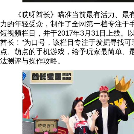
《哎呀酋长》瞄准当前最有活力、最有
力的年轻受众，制作了全网第一档专注于
短视频栏目，并于2017年3月31日上线。
酋长！”为口号，该栏目专注于发掘寻找可
点、萌点的手机游戏，给予玩家最简单、
法测评与操作攻略。