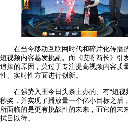
在当今移动互联网时代和碎片化传播的
短视频内容越发挑剔。而《哎呀酋长》引
追捧的原因，莫过于专注提高视频内容质
性、实时性方面进行创新。
在强势入围今日头条主办的、有“短视频
秒奖，并实现了播放量一个亿小目标之后
所面临的是更有挑战性的未来，而它的未
拭目以待。