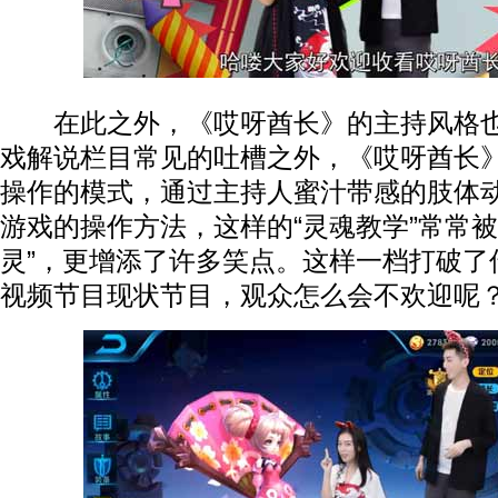
在此之外，《哎呀酋长》的主持风格也
戏解说栏目常见的吐槽之外，《哎呀酋长
操作的模式，通过主持人蜜汁带感的肢体
游戏的操作方法，这样的“灵魂教学”常常被
灵”，更增添了许多笑点。这样一档打破了
视频节目现状节目，观众怎么会不欢迎呢