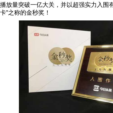
播放量突破一亿大关，并以超强实力入围有
卡”之称的金秒奖！