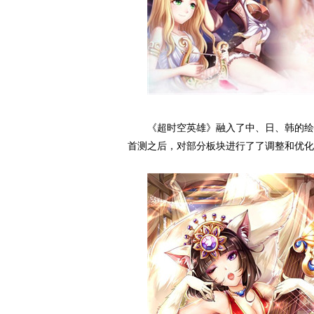
《超时空英雄》融入了中、日、韩的绘画
首测之后，对部分板块进行了了调整和优化