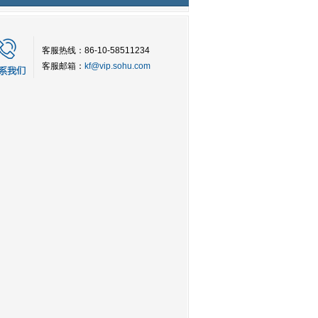
客服热线：86-10-58511234
客服邮箱：
kf@vip.sohu.com