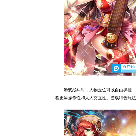
1
游戏战斗时，人物走位可以自由操控，支
程更添操作性和人人交互性。游戏特色玩法