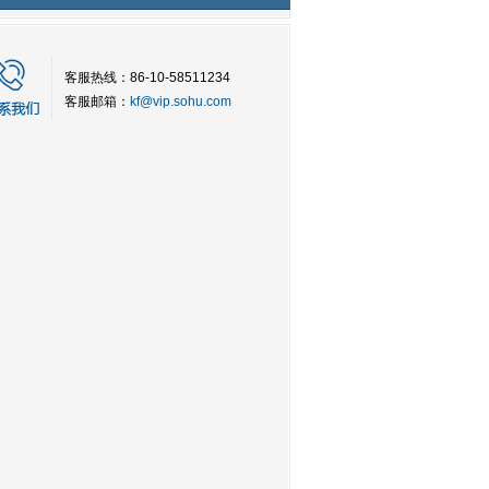
客服热线：86-10-58511234
客服邮箱：
kf@vip.sohu.com