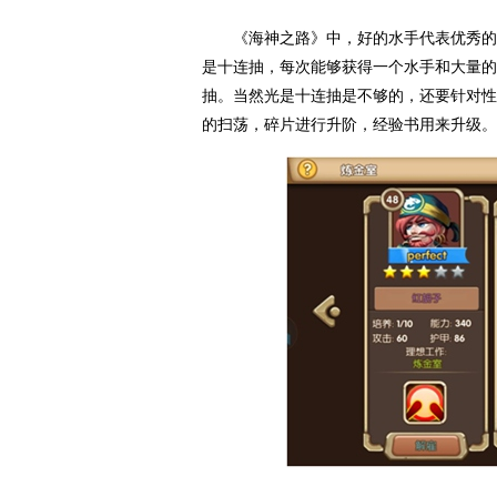
《海神之路》中，好的水手代表优秀的技
是十连抽，每次能够获得一个水手和大量的
抽。当然光是十连抽是不够的，还要针对性
的扫荡，碎片进行升阶，经验书用来升级。