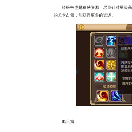
经验书也是稀缺资源，尽量针对星级高的
的关卡占领，能获得更多的资源。
船只篇