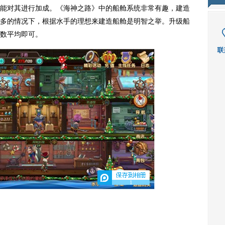
对其进行加成。《海神之路》中的船舱系统非常有趣，建造
多的情况下，根据水手的理想来建造船舱是明智之举。升级船
数平均即可。
1