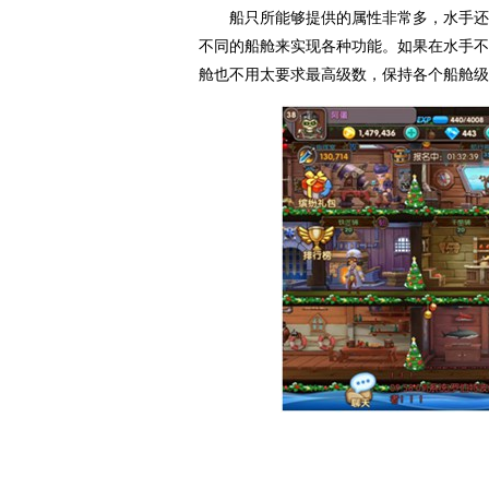
船只所能够提供的属性非常多，水手还能
不同的船舱来实现各种功能。如果在水手不
舱也不用太要求最高级数，保持各个船舱级