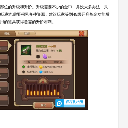
位的升级和升阶。升级需要不少的金币，并没太多办法，只
B玩家也需要积累各种资源，建议玩家等到45级开启炼金功能后
用的道具获得急需的升阶材料。
0