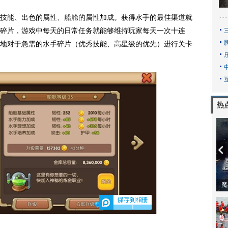
能、出色的属性、船舱的属性加成。获得水手的最佳渠道就
碎片，游戏中每天的日常任务就能够维持玩家每天一次十连
地对于急需的水手碎片（优秀技能、高星级的优先）进行关卡
热
动
1