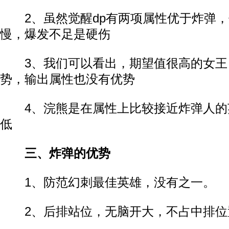
2、虽然觉醒dp有两项属性优于炸弹，
慢，爆发不足是硬伤
3、我们可以看出，期望值很高的女王
势，输出属性也没有优势
4、浣熊是在属性上比较接近炸弹人的
低
三、炸弹的优势
1、防范幻刺最佳英雄，没有之一。
2、后排站位，无脑开大，不占中排位