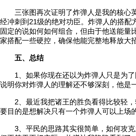
三张图再次证明了炸弹人是我的核心英
经冲刺到21级的绝对功臣。炸弹人的搭配
固定的说如何如何组合，但由于他送能量
家搭配一些硬控，确保他能完整地释放大
五、总结
1、如果你现在还以为炸弹人只是为了
说明你对炸弹人的理解还不够深刻，他是
2、最近我把诸王的胜负看得比较轻，
要目的是想解决只有一个炸弹人可以上场
3、平民的思路其实很简单，如何攻克