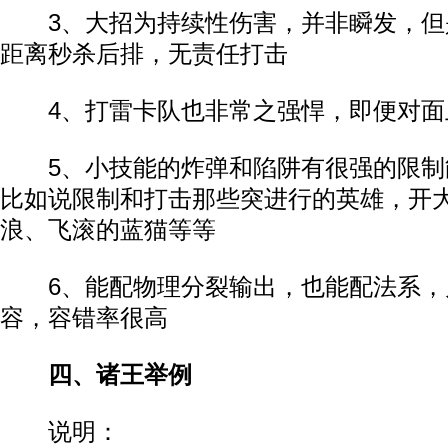
3、大招为持续性伤害，并非瞬发，但
距离秒杀后排，无责任打击
4、打雷卡队也非常之强悍，即便对面
5、小技能的炸弹和陷阱有很强的限制
比如说限制和打击那些突进行的英雄，开
浪、飞滚的蓝猫等等
6、能配物理分裂输出，也能配法系，
容，容错率很高
四、诸王举例
说明：