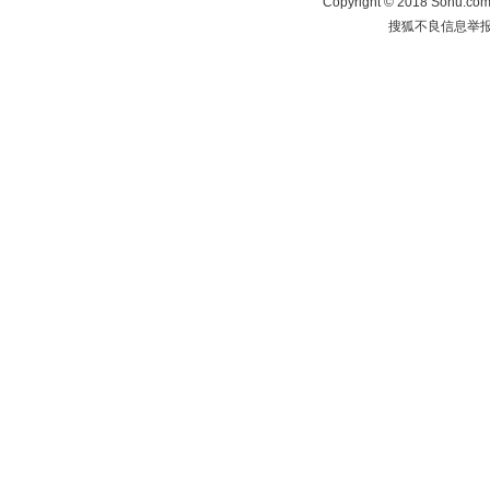
Copyright
©
2018 Sohu.com 
搜狐不良信息举