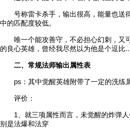
号称雷卡杀手，输出很高，能量也送得
中的匹配度较低。
唯一个能攻善守，不必担心幻刺，又可
的良心英雄，曾经我尽然以为他是个逗比..
二、常规法师输出属性表
ps：其中觉醒英雄附带了一定的洗练
评价：
1、就三项属性而言，未觉醒的炸弹人
别是法爆和法穿