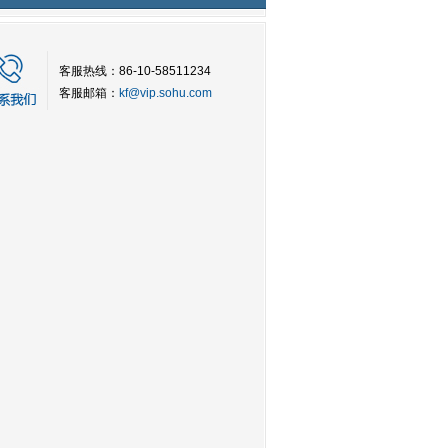
客服热线：86-10-58511234
客服邮箱：
kf@vip.sohu.com