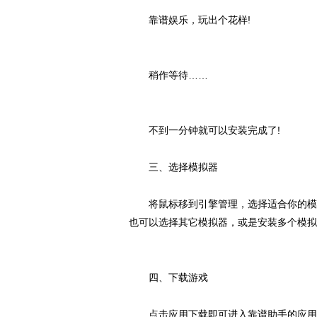
靠谱娱乐，玩出个花样!
稍作等待……
不到一分钟就可以安装完成了!
三、选择模拟器
将鼠标移到引擎管理，选择适合你的模拟
也可以选择其它模拟器，或是安装多个模拟
四、下载游戏
点击应用下载即可进入靠谱助手的应用