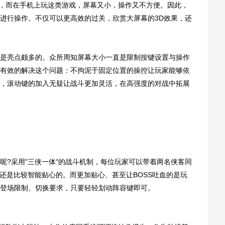
，而在手机上玩这类游戏，屏幕又小，操作又不方便。因此，
进行操作。不仅可以更高效的过关，欣赏大屏幕的3D效果，还
亮点颇多的。众所周知屏幕大小一直是限制按键设置与操作
有效的解决这个问题：不拘泥于固定位置的操控让玩家能够依
，滚动键的加入无疑让战斗更加灵活，在高强度的对战中拓展
?采用"三侠一体"的战斗机制，每位玩家可以带着两名侠客同
，还是比较智能贴心的。而更加贴心、甚至让BOSS吐血的是玩
登场限制、切换要求，只要轻轻划动阵容键即可。