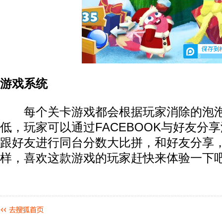
0
游戏系统
每个关卡游戏都会根据玩家消除的泡泡
低，玩家可以通过FACEBOOK与好友分
跟好友进行同台分数大比拼，和好友分享
样，喜欢这款游戏的玩家赶快来体验一下