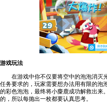
1
游戏玩法
在游戏中你不仅要将空中的泡泡消灭光
任务要求的，玩家需要想办法用有限的泡
的彩色泡泡，最终将小麋鹿成功解救出来
的，所以每抛出一枚都要认真思考。