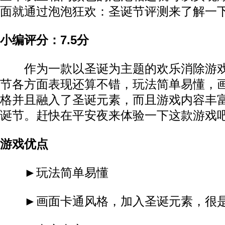
面就通过泡泡狂欢：圣诞节评测来了解一
小编评分：7.5分
作为一款以圣诞为主题的欢乐消除游戏
节各方面表现还算不错，玩法简单易懂，
格并且融入了圣诞元素，而且游戏内容丰
诞节。赶快在平安夜来体验一下这款游戏
游戏优点
►玩法简单易懂
►画面卡通风格，加入圣诞元素，很