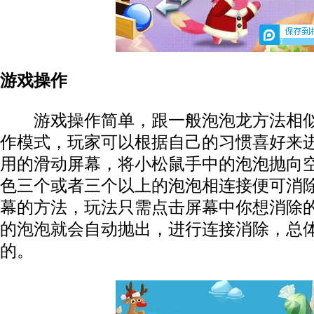
1
游戏操作
游戏操作简单，跟一般泡泡龙方法相似
作模式，玩家可以根据自己的习惯喜好来
用的滑动屏幕，将小松鼠手中的泡泡抛向
色三个或者三个以上的泡泡相连接便可消除
幕的方法，玩法只需点击屏幕中你想消除
的泡泡就会自动抛出，进行连接消除，总
的。